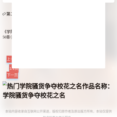
第二版主正在更新学院骚货争夺校花之名最新章节...
《学院骚货争夺校花之名》章节列表
50章/页
【学院骚货争夺校花之名】（1-6）
上一页
1/1页
下一页
作品名称：
学院骚货争夺校花之名
本站内容收录自互联网公开渠道，版权归原作者及原出版方所有，本站仅提供